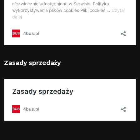
Zasady sprzedaży