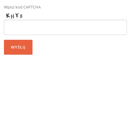
Wpisz kod CAPTCHA